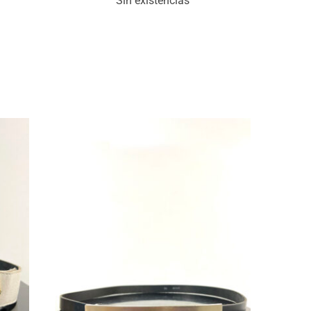
Sin existencias