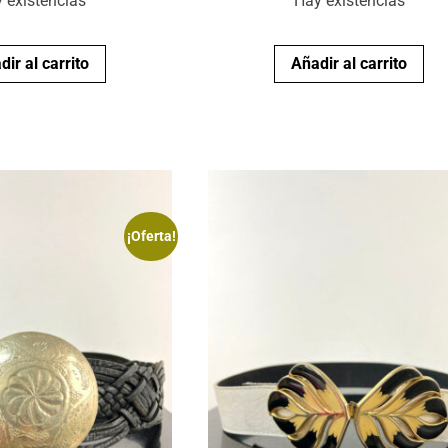
 existencias
Hay existencias
dir al carrito
Añadir al carrito
¡Oferta!