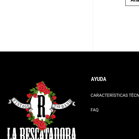
AYUDA
CARACTERÍSTICAS TÉC
FAQ