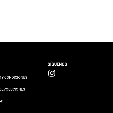
SÍGUENOS
 Y CONDICIONES
 DEVOLUCIONES
AD