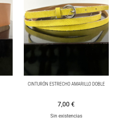
CINTURÓN ESTRECHO AMARILLO DOBLE
7,00
€
Sin existencias