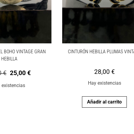
EL BOHO VINTAGE GRAN
CINTURÓN HEBILLA PLUMAS VIN
HEBILLA
28,00
€
0
€
25,00
€
Hay existencias
 existencias
Añadir al carrito