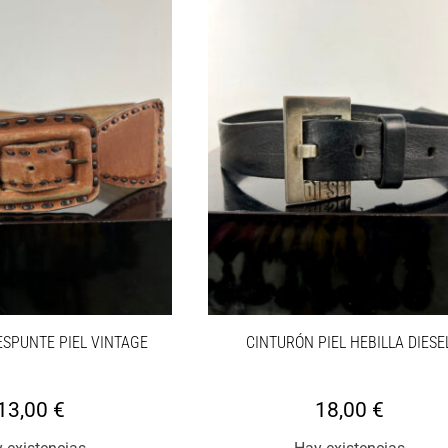
SPUNTE PIEL VINTAGE
CINTURÓN PIEL HEBILLA DIESE
13,00
€
18,00
€