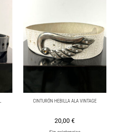
L
CINTURÓN HEBILLA ALA VINTAGE
20,00
€