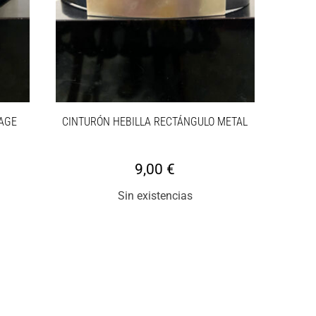
TAGE
CINTURÓN HEBILLA RECTÁNGULO METAL
9,00
€
Sin existencias