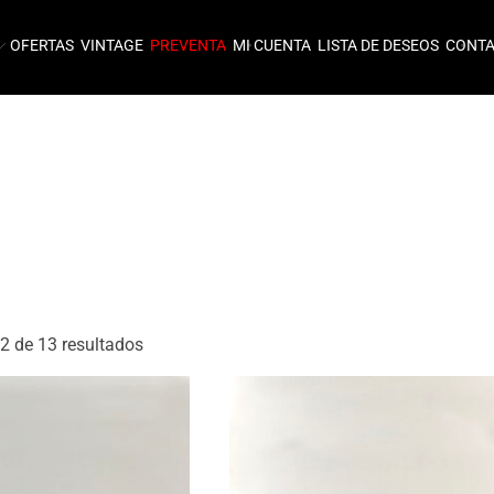
OFERTAS
VINTAGE
PREVENTA
MI CUENTA
LISTA DE DESEOS
CONT
 de 13 resultados