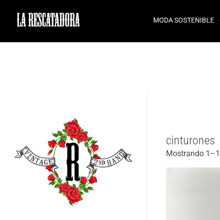
MODA SOSTENIBLE
LA RESCATADORA
cinturones
Mostrando 1–12