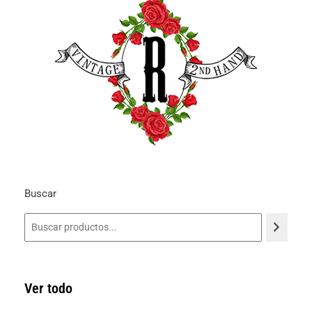
Buscar
Ver todo