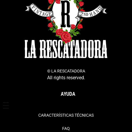
© LA RESCATADORA
All rights reserved.
AYUDA
CARACTERÍSTICAS TÉCNICAS
FAQ