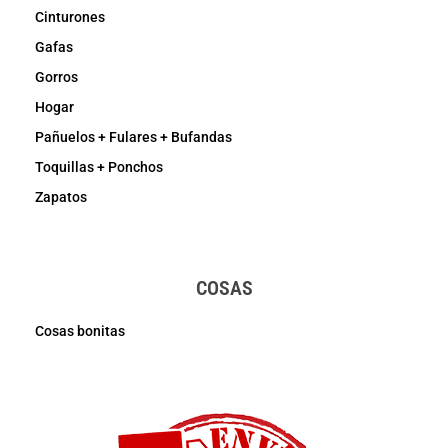
Cinturones
Gafas
Gorros
Hogar
Pañuelos + Fulares + Bufandas
Toquillas + Ponchos
Zapatos
COSAS
Cosas bonitas