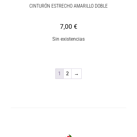
CINTURÓN ESTRECHO AMARILLO DOBLE
7,00
€
Sin existencias
1
2
→