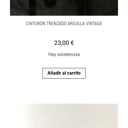
CINTURÓN TRENZADO ARGOLLA VINTAGE
23,00
€
Hay existencias
Añadir al carrito