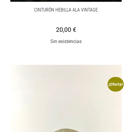
CINTURÓN HEBILLA ALA VINTAGE
20,00
€
Sin existencias
¡Oferta!