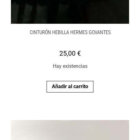
CINTURÓN HEBILLA HERMES GOVANTES
25,00
€
Hay existencias
Añadir al carrito