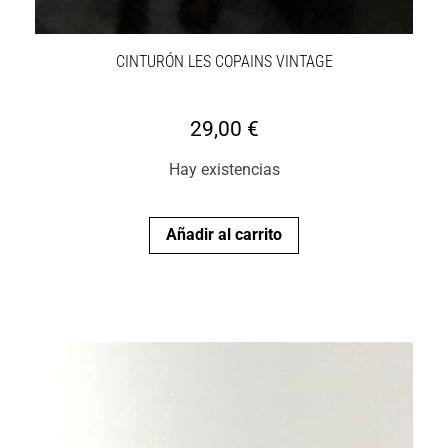
CINTURÓN LES COPAINS VINTAGE
29,00
€
Hay existencias
Añadir al carrito