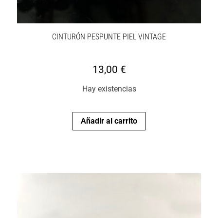
CINTURÓN PESPUNTE PIEL VINTAGE
13,00
€
Hay existencias
Añadir al carrito