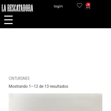
0
login
LA RESCATADORA
CINTURONES
Mostrando 1–12 de 13 resultados