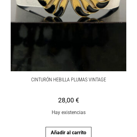
CINTURÓN HEBILLA PLUMAS VINTAGE
28,00
€
Hay existencias
Añadir al carrito