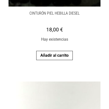
CINTURÓN PIEL HEBILLA DIESEL
18,00
€
Hay existencias
Añadir al carrito