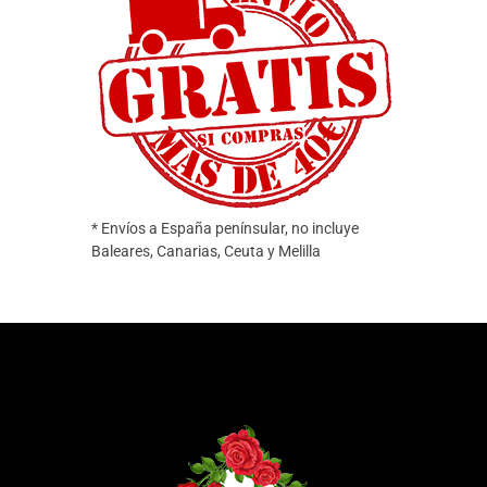
* Envíos a España penínsular, no incluye
Baleares, Canarias, Ceuta y Melilla