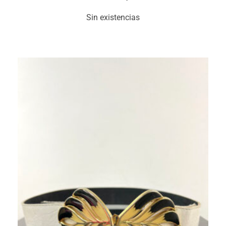
Sin existencias