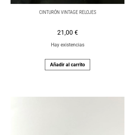
CINTURÓN VINTAGE RELOJES
21,00
€
Hay existencias
Añadir al carrito