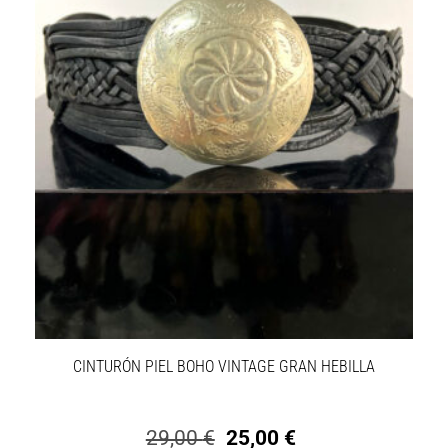
CINTURÓN PIEL BOHO VINTAGE GRAN HEBILLA
29,00
€
25,00
€