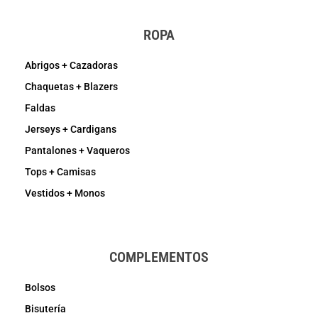
ROPA
Abrigos + Cazadoras
Chaquetas + Blazers
Faldas
Jerseys + Cardigans
Pantalones + Vaqueros
Tops + Camisas
Vestidos + Monos
COMPLEMENTOS
Bolsos
Bisutería