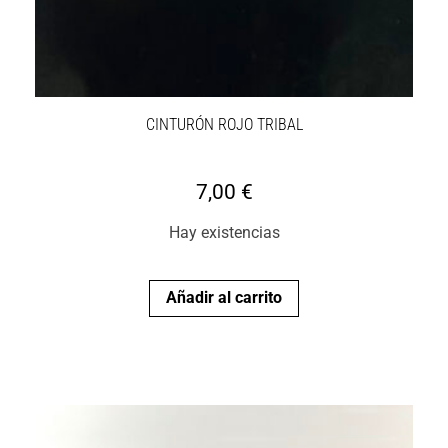
CINTURÓN ROJO TRIBAL
7,00
€
Hay existencias
Añadir al carrito