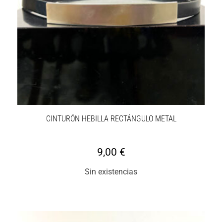
CINTURÓN HEBILLA RECTÁNGULO METAL
9,00
€
Sin existencias