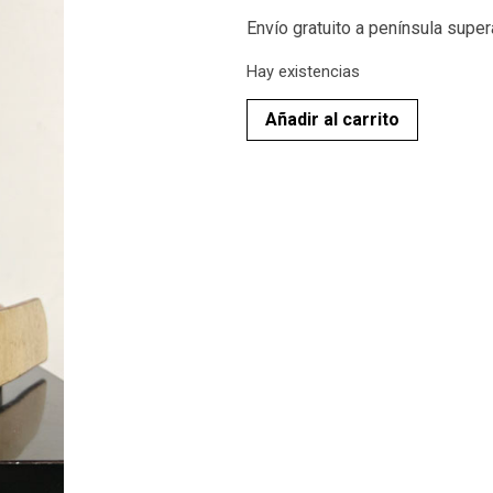
Envío gratuito a península supe
Hay existencias
Añadir al carrito