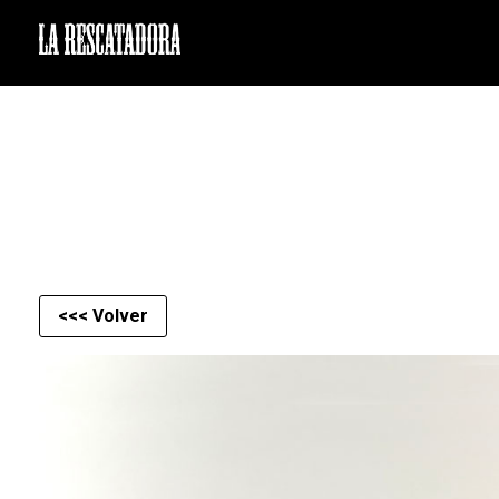
LA RESCATADORA
<<< Volver