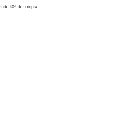
rando 40€ de compra.