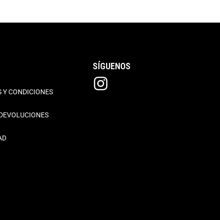
SÍGUENOS
 Y CONDICIONES
 DEVOLUCIONES
AD