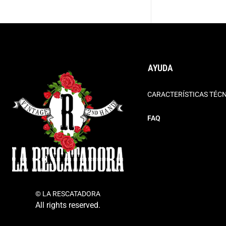
AYUDA
CARACTERÍSTICAS TÉC
FAQ
© LA RESCATADORA
All rights reserved.