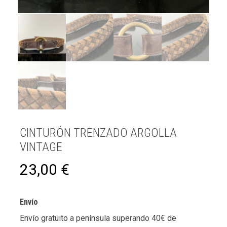
CINTURÓN TRENZADO ARGOLLA
VINTAGE
23,00
€
Envío
Envío gratuito a península superando 40€ de