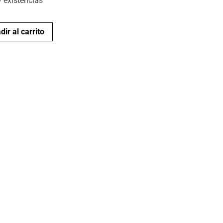
 existencias
dir al carrito