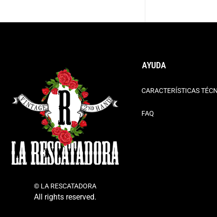
AYUDA
CARACTERÍSTICAS TÉC
FAQ
© LA RESCATADORA
All rights reserved.