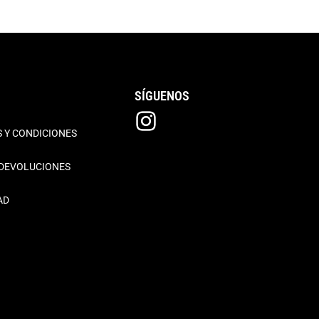
SÍGUENOS
 Y CONDICIONES
 DEVOLUCIONES
AD