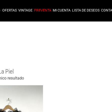
OFERTAS
VINTAGE
PREVENTA
MI CUENTA
LISTA DE DESEOS
CONT
a Piel
nico resultado