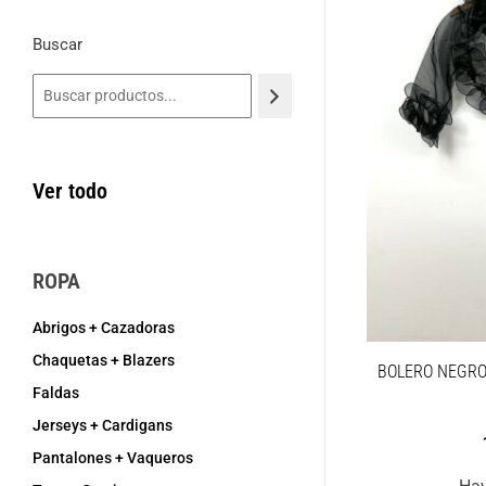
Buscar
Ver todo
ROPA
Abrigos + Cazadoras
Chaquetas + Blazers
BOLERO NEGRO
Faldas
Jerseys + Cardigans
Pantalones + Vaqueros