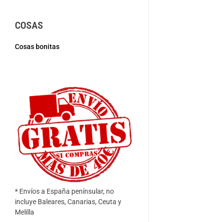
COSAS
Cosas bonitas
* Envíos a España penínsular, no
incluye Baleares, Canarias, Ceuta y
Melilla