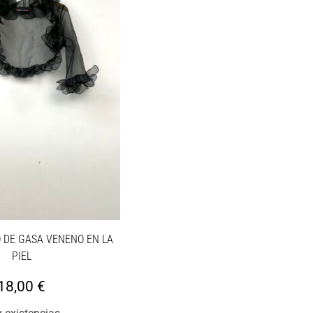
 DE GASA VENENO EN LA
PIEL
18,00
€