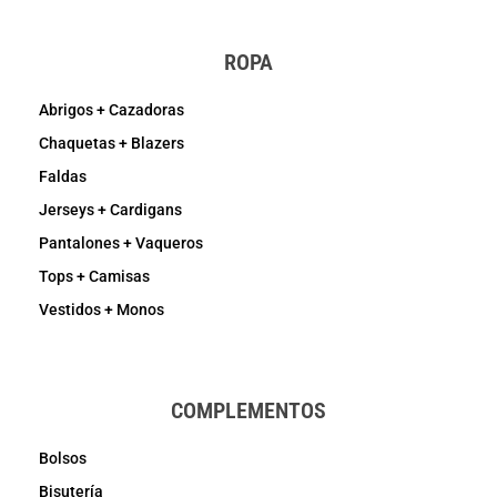
ROPA
Abrigos + Cazadoras
Chaquetas + Blazers
Faldas
Jerseys + Cardigans
Pantalones + Vaqueros
Tops + Camisas
Vestidos + Monos
COMPLEMENTOS
Bolsos
Bisutería