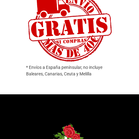
* Envíos a España penínsular, no incluye
Baleares, Canarias, Ceuta y Melilla