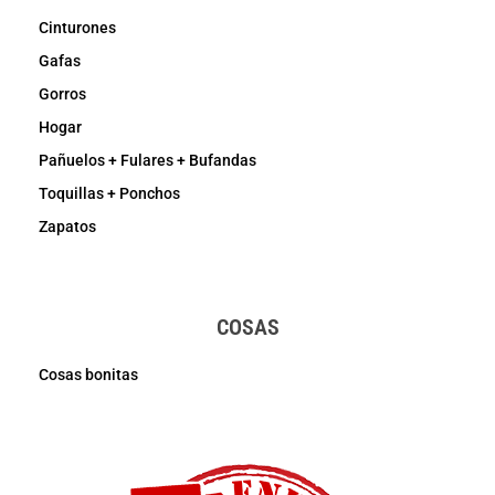
Cinturones
Gafas
Gorros
Hogar
Pañuelos + Fulares + Bufandas
Toquillas + Ponchos
Zapatos
COSAS
Cosas bonitas