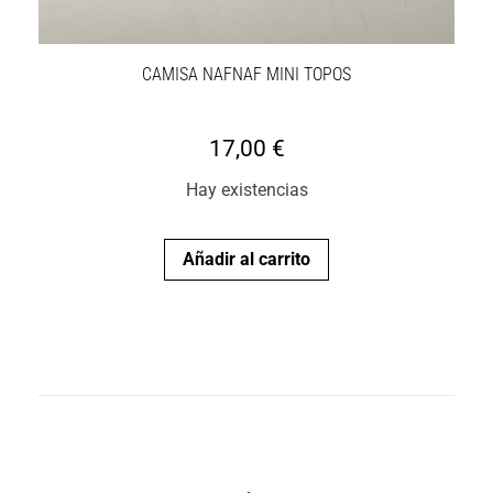
CAMISA NAFNAF MINI TOPOS
17,00
€
Hay existencias
Añadir al carrito