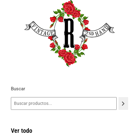
Buscar
Ver todo