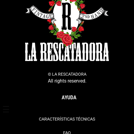
© LA RESCATADORA
All rights reserved.
AYUDA
CARACTERÍSTICAS TÉCNICAS
FAQ