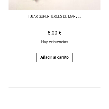
FULAR SUPERHÉROES DE MARVEL
8,00
€
Hay existencias
Añadir al carrito