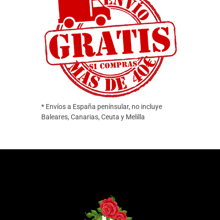
* Envíos a España penínsular, no incluye
Baleares, Canarias, Ceuta y Melilla