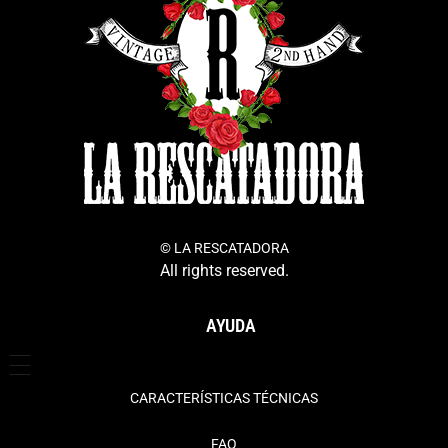
© LA RESCATADORA
All rights reserved.
AYUDA
CARACTERÍSTICAS TÉCNICAS
FAQ