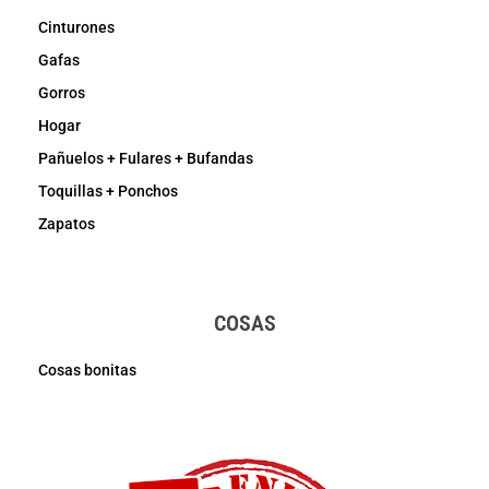
Cinturones
Gafas
Gorros
Hogar
Pañuelos + Fulares + Bufandas
Toquillas + Ponchos
Zapatos
COSAS
Cosas bonitas