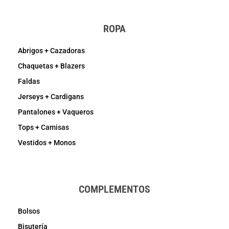
ROPA
Abrigos + Cazadoras
Chaquetas + Blazers
Faldas
Jerseys + Cardigans
Pantalones + Vaqueros
Tops + Camisas
Vestidos + Monos
COMPLEMENTOS
Bolsos
Bisutería