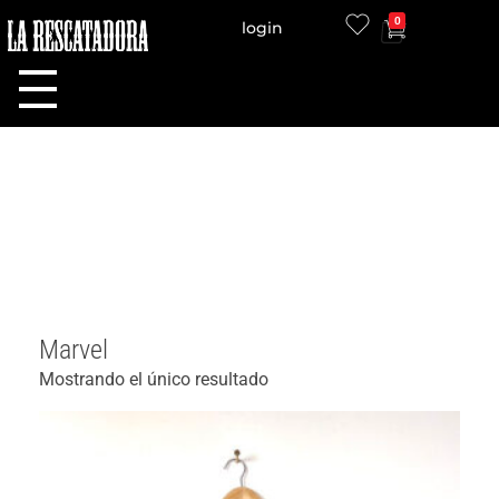
0
login
LA RESCATADORA
Marvel
Mostrando el único resultado