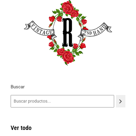
Buscar
Ver todo