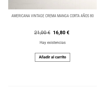
AMERICANA VINTAGE CREMA MANGA CORTA AÑOS 80
21,00
€
16,80
€
Hay existencias
Añadir al carrito