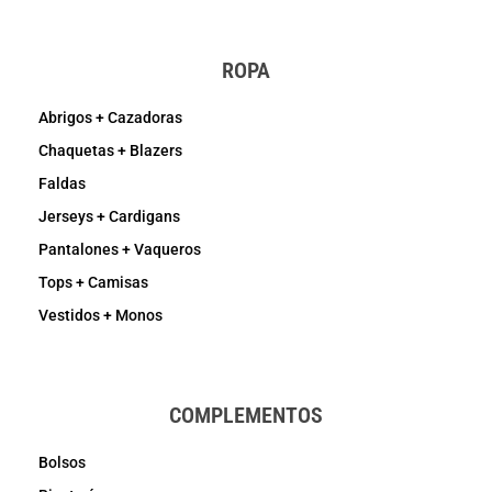
ROPA
Abrigos + Cazadoras
Chaquetas + Blazers
Faldas
Jerseys + Cardigans
Pantalones + Vaqueros
Tops + Camisas
Vestidos + Monos
COMPLEMENTOS
Bolsos