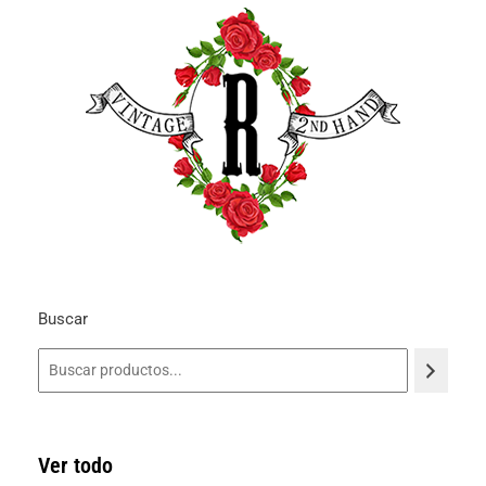
Buscar
Ver todo