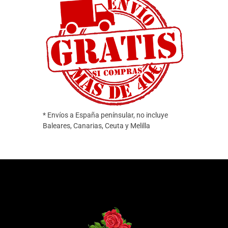
* Envíos a España penínsular, no incluye
Baleares, Canarias, Ceuta y Melilla