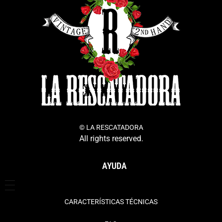
© LA RESCATADORA
All rights reserved.
AYUDA
CARACTERÍSTICAS TÉCNICAS