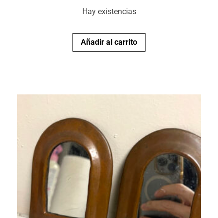
Hay existencias
Añadir al carrito