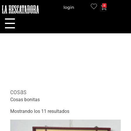
0
login
LA RESCATADORA
cosas
Cosas bonitas
Mostrando los 11 resultados