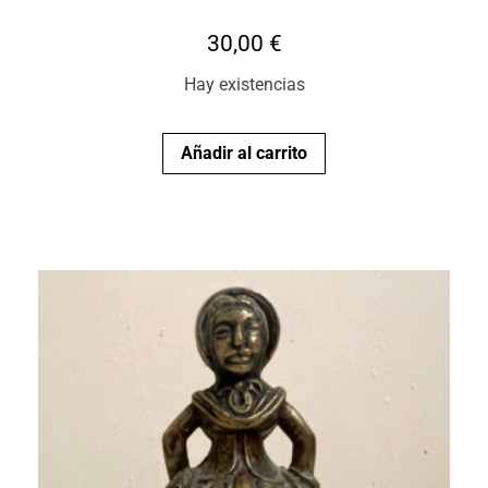
30,00
€
Hay existencias
Añadir al carrito