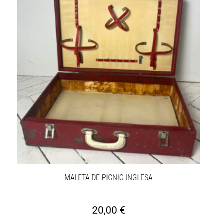
MALETA DE PICNIC INGLESA
20,00
€