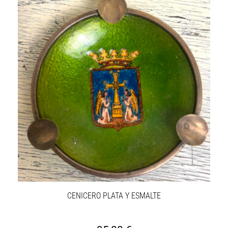
CENICERO PLATA Y ESMALTE