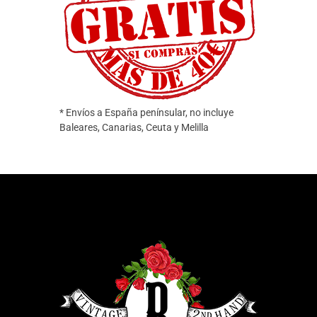
* Envíos a España penínsular, no incluye
Baleares, Canarias, Ceuta y Melilla