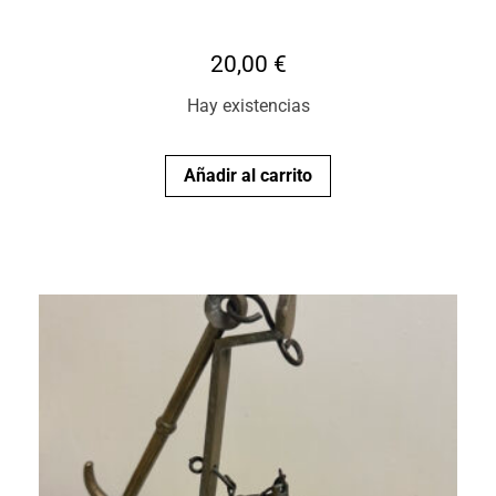
20,00
€
Hay existencias
Añadir al carrito