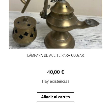
LÁMPARA DE ACEITE PARA COLGAR
40,00
€
Hay existencias
Añadir al carrito