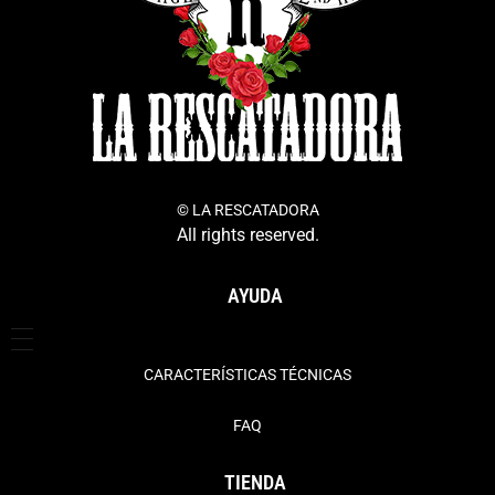
© LA RESCATADORA
All rights reserved.
AYUDA
CARACTERÍSTICAS TÉCNICAS
FAQ
TIENDA