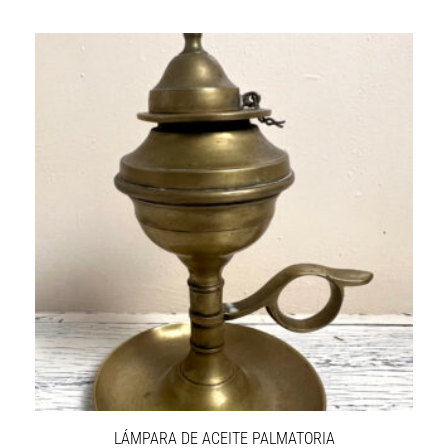
LÁMPARA DE ACEITE PALMATORIA