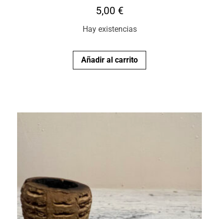
5,00
€
Hay existencias
Añadir al carrito