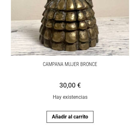
CAMPANA MUJER BRONCE
30,00
€
Hay existencias
Añadir al carrito