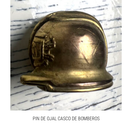
PIN DE OJAL CASCO DE BOMBEROS