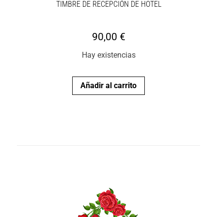
TIMBRE DE RECEPCIÓN DE HOTEL
90,00
€
Hay existencias
Añadir al carrito