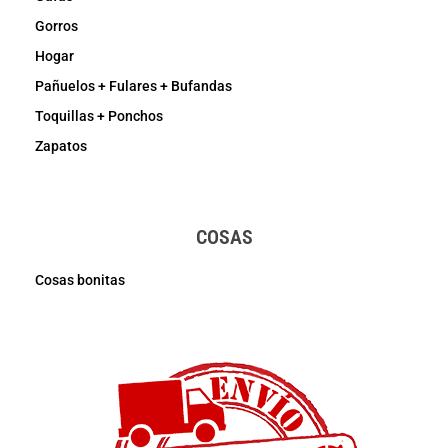
Gorros
Hogar
Pañuelos + Fulares + Bufandas
Toquillas + Ponchos
Zapatos
COSAS
Cosas bonitas