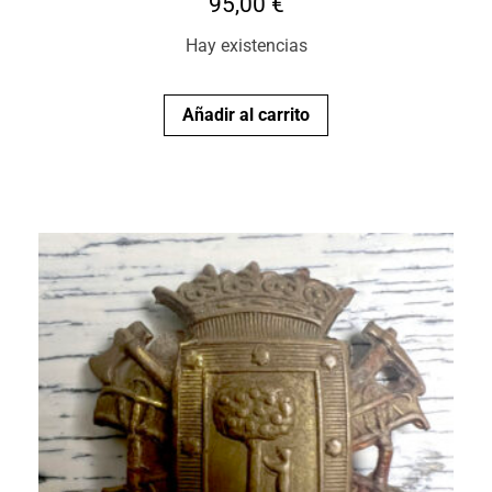
95,00
€
Hay existencias
Añadir al carrito