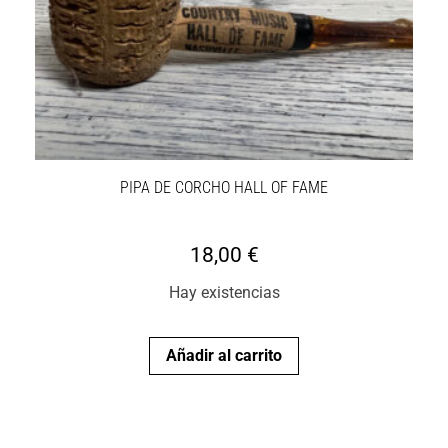
PIPA DE CORCHO HALL OF FAME
18,00
€
Hay existencias
Añadir al carrito