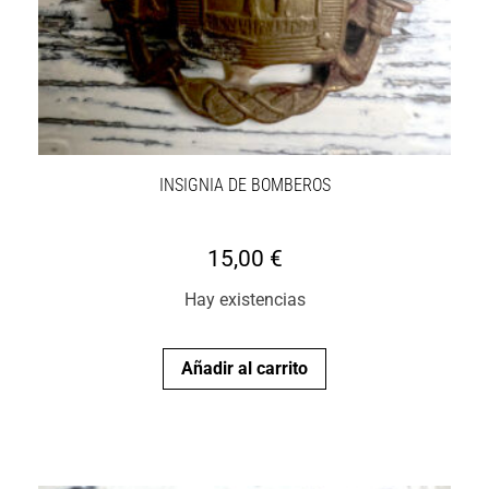
INSIGNIA DE BOMBEROS
15,00
€
Hay existencias
Añadir al carrito