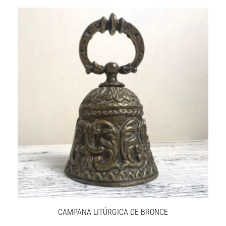
CAMPANA LITÚRGICA DE BRONCE