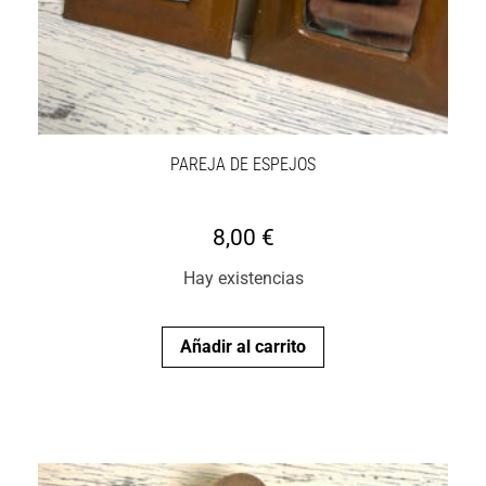
PAREJA DE ESPEJOS
8,00
€
Hay existencias
Añadir al carrito