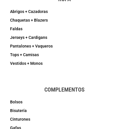
Abrigos + Cazadoras
Chaquetas + Blazers
Faldas
Jerseys + Cardigans
Pantalones + Vaqueros
Tops + Camisas
Vestidos + Monos
COMPLEMENTOS
Bolsos
Bisutería
Cinturones
Gafas