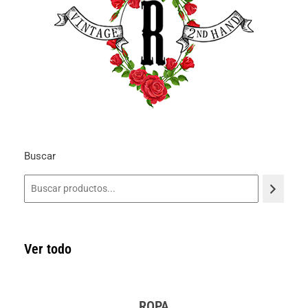
Buscar
Ver todo
ROPA