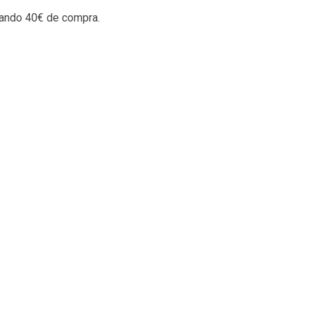
rando 40€ de compra.