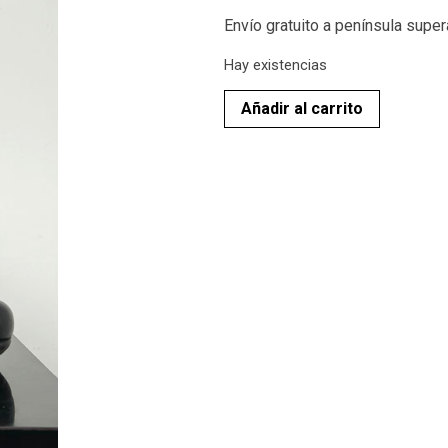
Envío gratuito a península supe
Hay existencias
Añadir al carrito