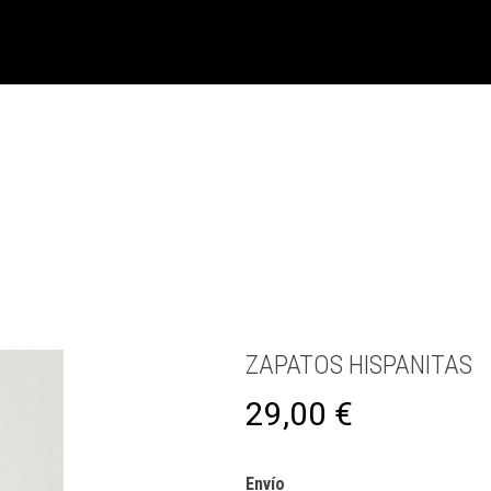
ZAPATOS HISPANITAS
29,00
€
Envío