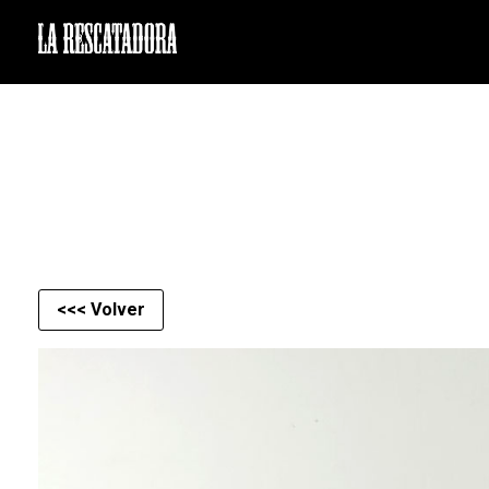
LA RESCATADORA
<<< Volver