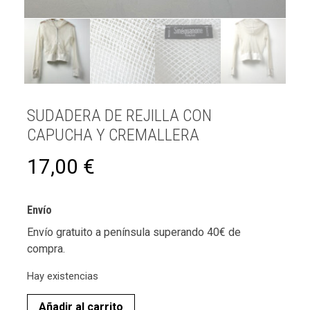
SUDADERA DE REJILLA CON
CAPUCHA Y CREMALLERA
17,00
€
Envío
Envío gratuito a península superando 40€ de
compra.
Hay existencias
Añadir al carrito