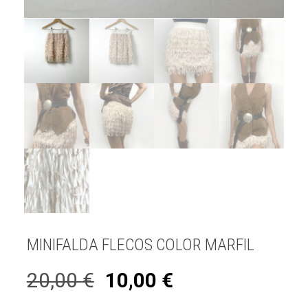
MINIFALDA FLECOS COLOR MARFIL
20,00
€
10,00
€