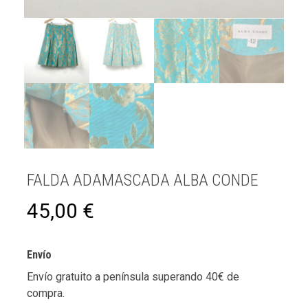
FALDA ADAMASCADA ALBA CONDE
45,00
€
Envío
Envío gratuito a península superando 40€ de
compra.