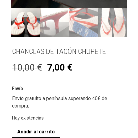
CHANCLAS DE TACÓN CHUPETE
10,00
€
7,00
€
Envío
Envío gratuito a península superando 40€ de
compra.
Hay existencias
Añadir al carrito