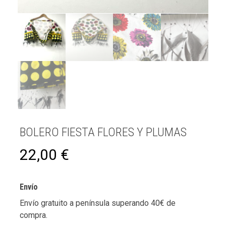
BOLERO FIESTA FLORES Y PLUMAS
22,00
€
Envío
Envío gratuito a península superando 40€ de
compra.