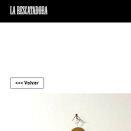
LA RESCATADORA
<<< Volver