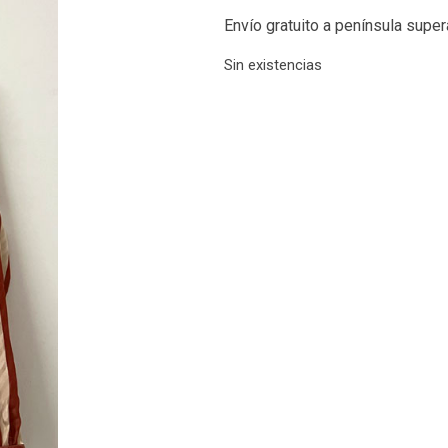
Envío gratuito a península supe
Sin existencias