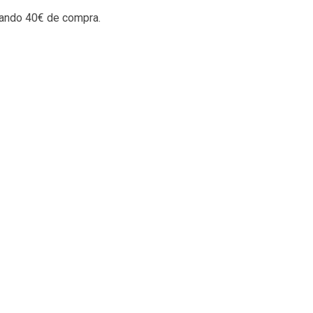
rando 40€ de compra.