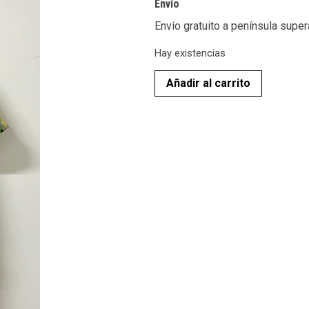
Envío
Envío gratuito a península supe
Hay existencias
Añadir al carrito