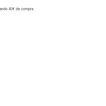
rando 40€ de compra.