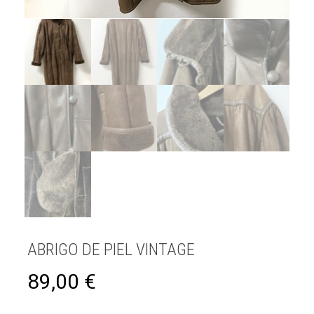
ABRIGO DE PIEL VINTAGE
89,00
€