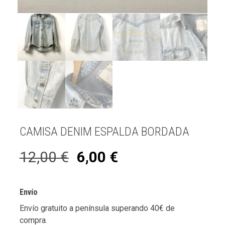
CAMISA DENIM ESPALDA BORDADA
12,00
€
6,00
€
Envío
Envío gratuito a península superando 40€ de
compra.